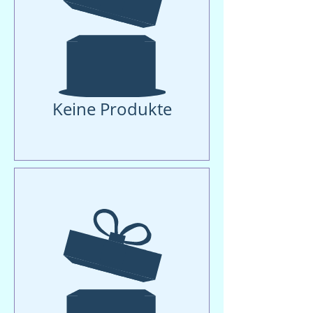
Keine Produkte